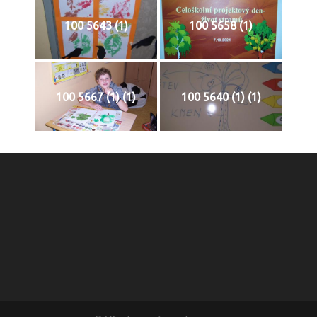
100 5643 (1)
100 5658 (1)
100 5667 (1) (1)
100 5640 (1) (1)