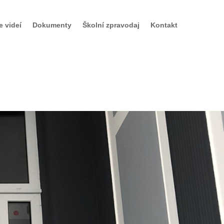
e videí
Dokumenty
Školní zpravodaj
Kontakt