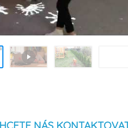
HCETE NÁS KONTAKTOVA