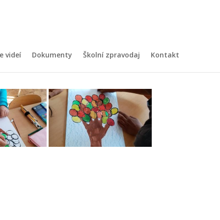
e videí
Dokumenty
Školní zpravodaj
Kontakt