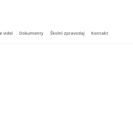
e videí
Dokumenty
Školní zpravodaj
Kontakt