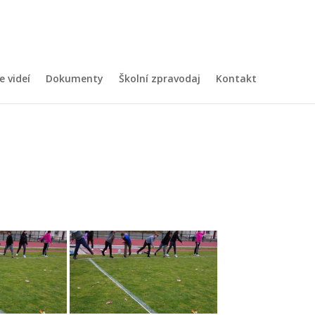
e videí
Dokumenty
Školní zpravodaj
Kontakt