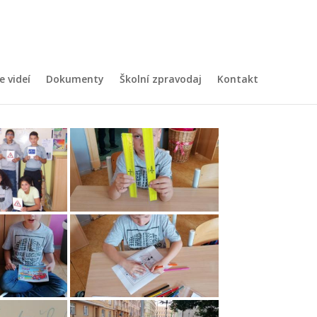
e videí
Dokumenty
Školní zpravodaj
Kontakt