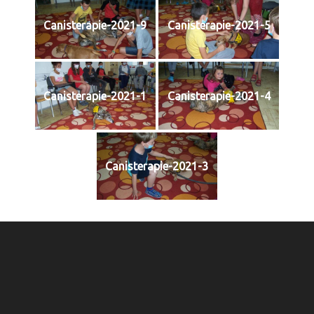
Canisterapie-2021-9
Canisterapie-2021-5
Canisterapie-2021-1
Canisterapie-2021-4
Canisterapie-2021-3